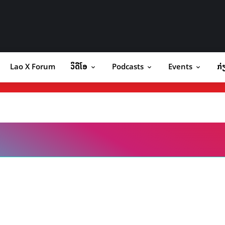
Lao X Forum
ວິດີໂອ
Podcasts
Events
ກ່
orum
ວິດີໂອ
Podcasts
Events
ກ