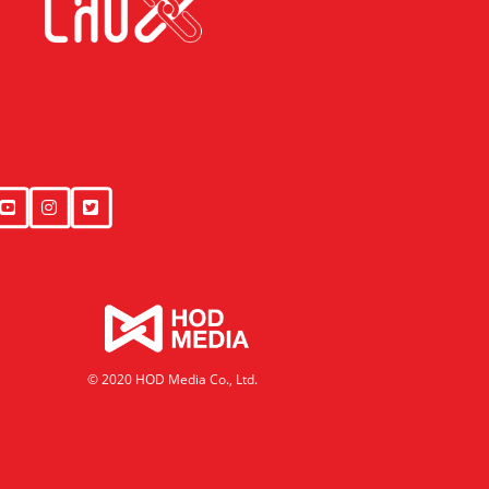
© 2020 HOD Media Co., Ltd.