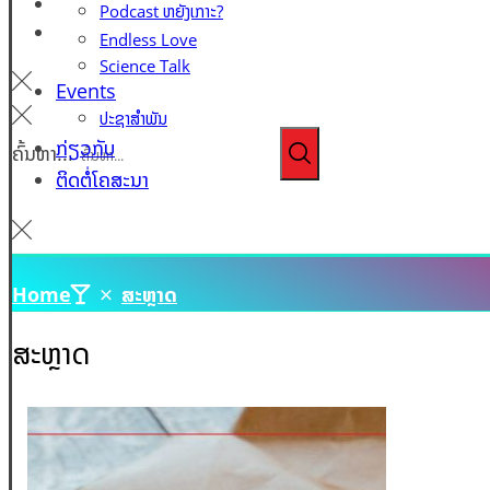
ກ່ຽວກັບ
Podcast ຫຍັງເກາະ?
ຕິດຕໍ່ໂຄສະນາ
Endless Love
Science Talk
Events
ປະຊາສຳພັນ
ກ່ຽວກັບ
ຄົ້ນຫາ...
ຕິດຕໍ່ໂຄສະນາ
Home
ສະຫຼາດ
ສະຫຼາດ