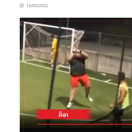
12/03/2022