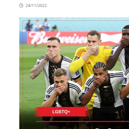
24/11/2022