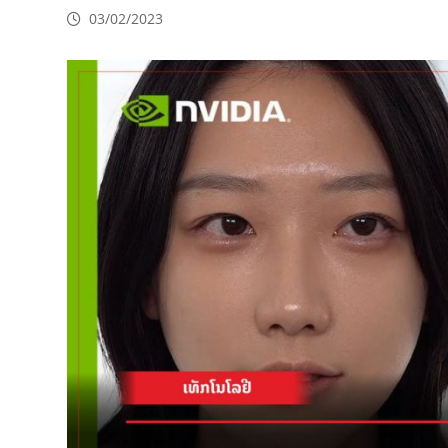
03/02/2023