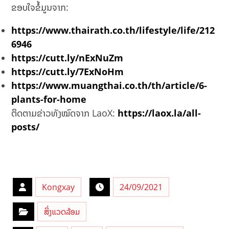
ຂອບໃຈຂໍ້ມູນຈາກ:
https://www.thairath.co.th/lifestyle/life/212
6946
https://cutt.ly/nExNuZm
https://cutt.ly/7ExNoHm
https://www.muangthai.co.th/th/article/6-
plants-for-home
ຕິດຕາມຂ່າວທັງໝົດຈາກ LaoX:
https://laox.la/all-
posts/
Kongxay
24/09/2021
ສິ່ງແວດລ້ອມ