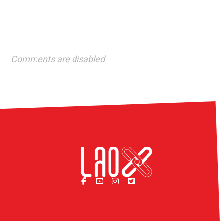
Comments are disabled