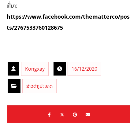
ທີ່ມາ:
https://www.facebook.com/thematterco/pos
ts/2767533760128675
Kongxay
16/12/2020
ຂ່າວຕ່າງປະເທດ