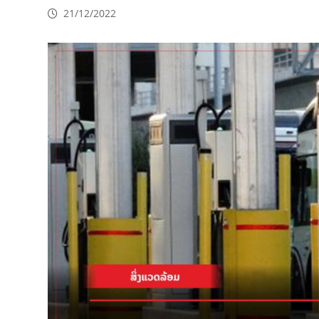
21/12/2022