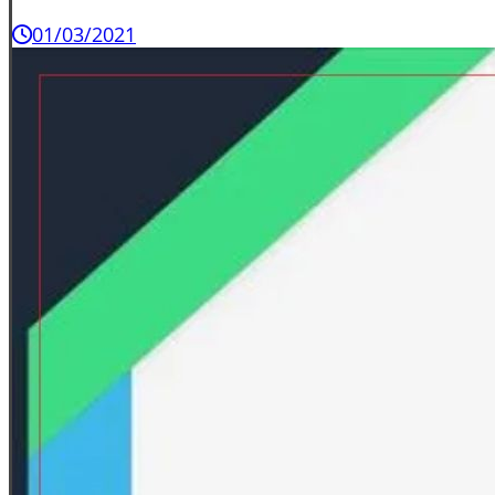
01/03/2021