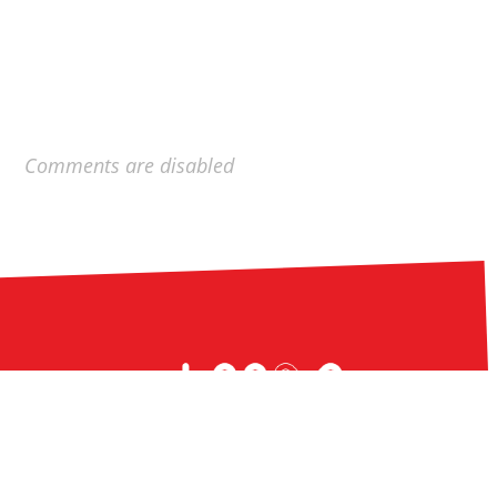
Comments are disabled