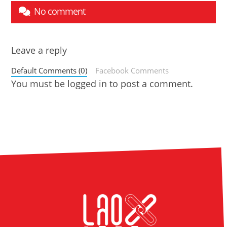
No comment
Leave a reply
Default Comments (0)
Facebook Comments
You must be
logged in
to post a comment.