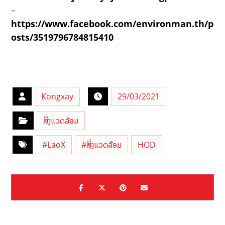
–
https://www.facebook.com/environman.th/p
osts/3519796784815410
Kongxay
29/03/2021
ສິ່ງແວດລ້ອມ
#LaoX
#ສິ່ງແວດລ້ອມ
HOD