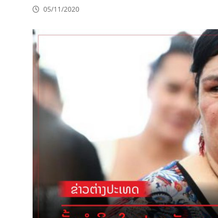
05/11/2020