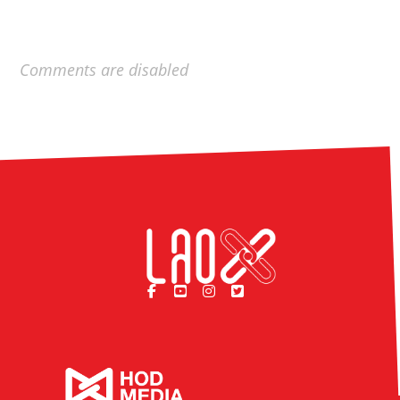
Comments are disabled