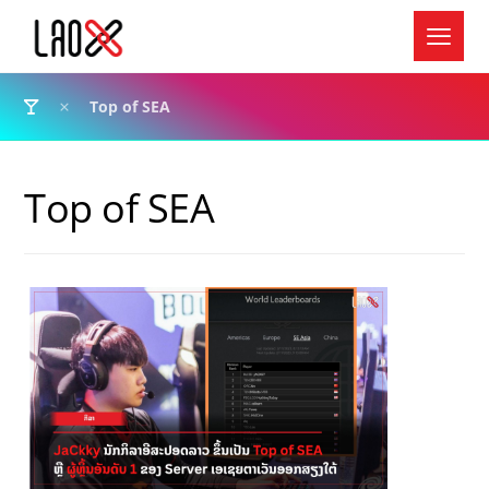
Top of SEA
Top of SEA