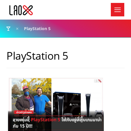
PlayStation 5
PlayStation 5