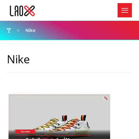
Nike
Nike