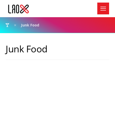
Junk Food
Junk Food