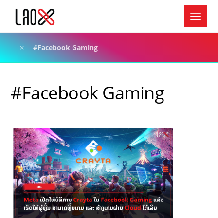
#Facebook Gaming
#Facebook Gaming