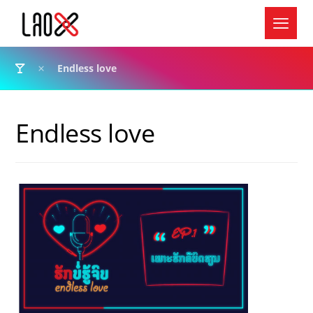
Endless love
Endless love