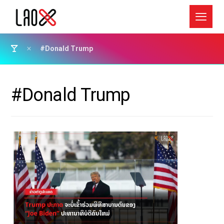
#Donald Trump
#Donald Trump