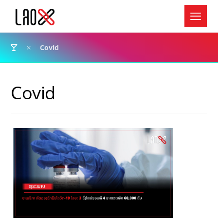
Covid
Covid