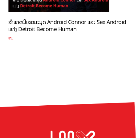
ສຳພາດພິເສດມະນຸດ Android Connor ແລະ Sex Android
ແຫ່ງ Detroit Become Human
ເກມ