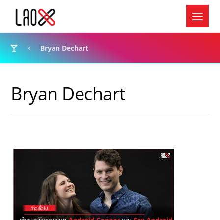
Bryan Dechart
Bryan Dechart