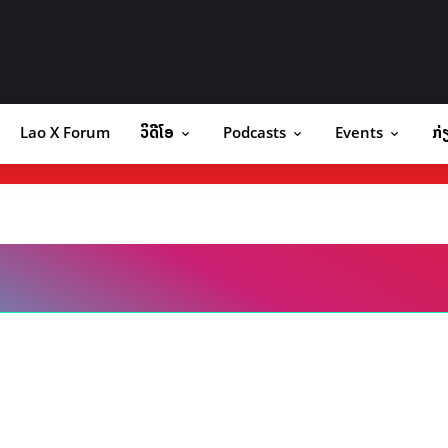
Lao X Forum
ວິດີໂອ
Podcasts
Events
ກ່
orum
ວິດີໂອ
Podcasts
Events
ກ