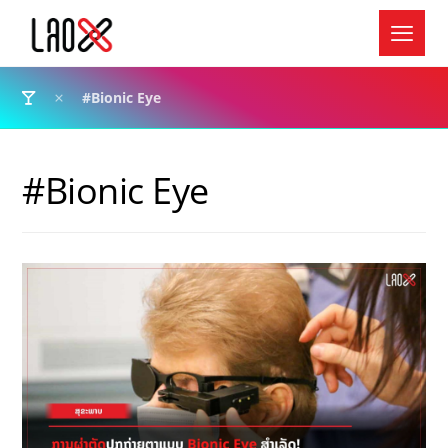
#Bionic Eye
#Bionic Eye