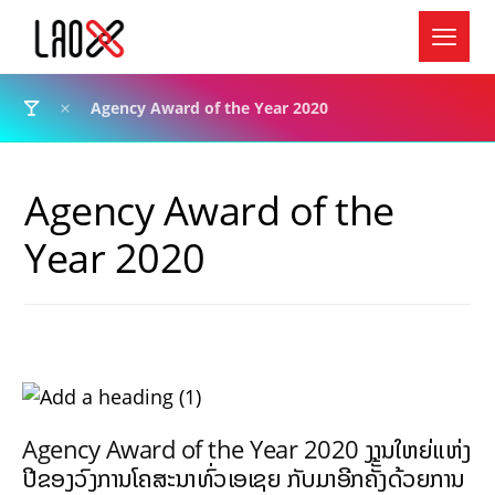
Agency Award of the Year 2020
Agency Award of the
Year 2020
Agency Award of the Year 2020 ງານໃຫຍ່ແຫ່ງ
ປີຂອງວົງການໂຄສະນາທົ່ວເອເຊຍ ກັບມາອີກຄັັ້ງດ້ວຍການ