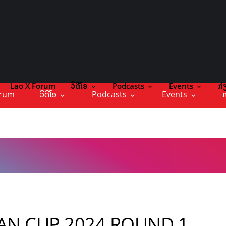
Lao X Forum
ວິດີໂອ
Podcasts
Events
ກ່
orum
ວິດີໂອ
Podcasts
Events
ກ
AN CUP 2024 ROUND 1