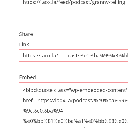
Share
Link
Embed