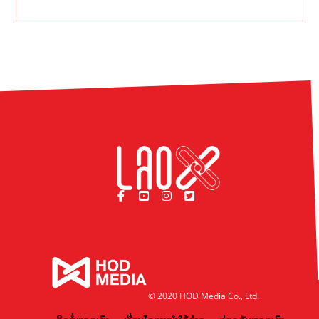
© 2020 HOD Media Co., Ltd.