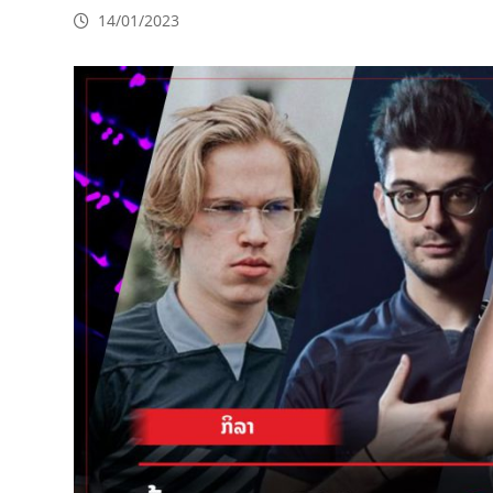
14/01/2023