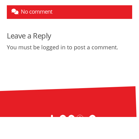
No comment
Leave a Reply
You must be
logged in
to post a comment.