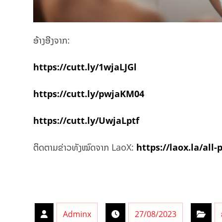
ອ້າງອີງຈາກ:
https://cutt.ly/1wjaLJGl
https://cutt.ly/pwjaKM04
https://cutt.ly/UwjaLptf
ຕິດຕາມຂ່າວທັງໝົດຈາກ LaoX:
https://laox.la/all-
Adminx
27/08/2023