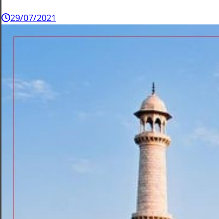
29/07/2021