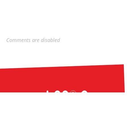
Comments are disabled