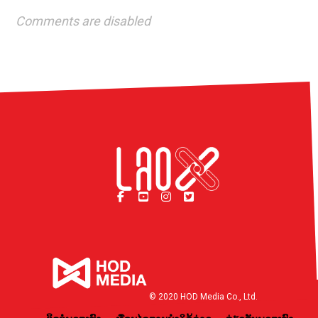
Comments are disabled
© 2020 HOD Media Co., Ltd.