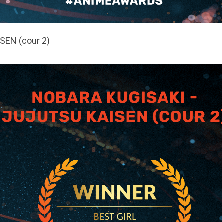
ISEN (cour 2)