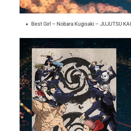
Best Girl – Nobara Kugisaki – JUJUTSU KA