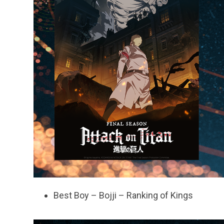
Best Boy – Bojji – Ranking of Kings