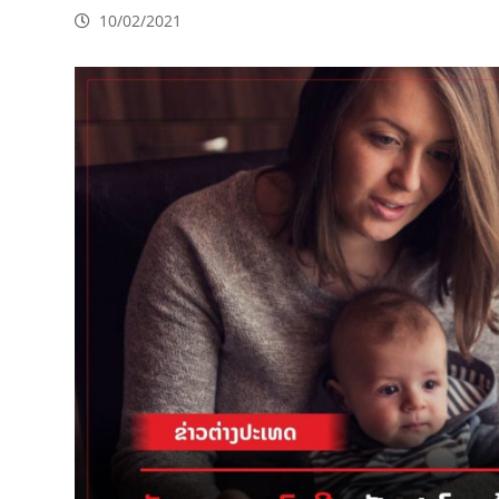
10/02/2021