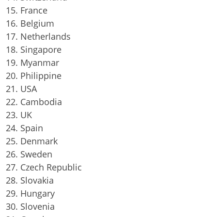
France
Belgium
Netherlands
Singapore
Myanmar
Philippine
USA
Cambodia
UK
Spain
Denmark
Sweden
Czech Republic
Slovakia
Hungary
Slovenia