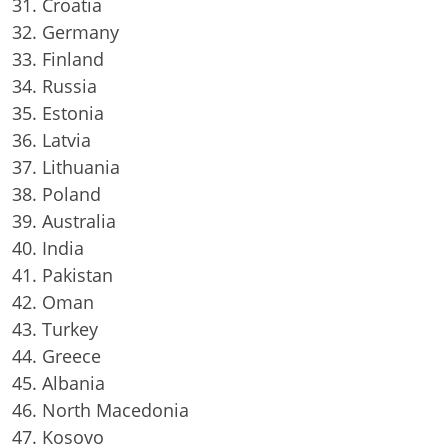
Croatia
Germany
Finland
Russia
Estonia
Latvia
Lithuania
Poland
Australia
India
Pakistan
Oman
Turkey
Greece
Albania
North Macedonia
Kosovo