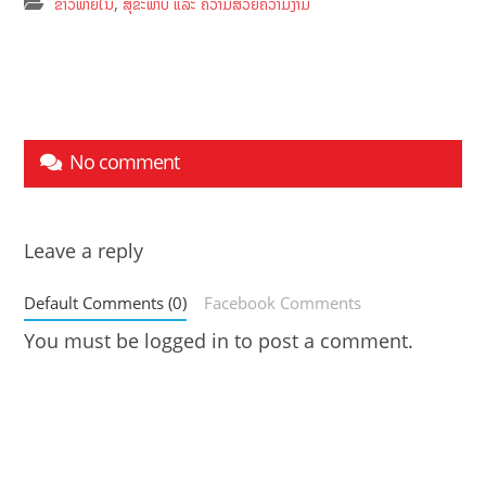
,
ຂ່າວພາຍໃນ
ສຸຂະພາບ ແລະ ຄວາມສວຍຄວາມງາມ
No comment
Leave a reply
Default Comments (0)
Facebook Comments
You must be
logged in
to post a comment.